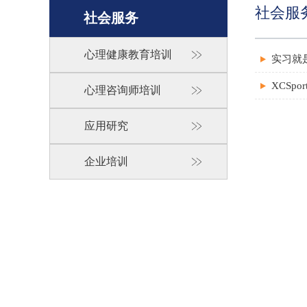
社会服
社会服务
心理健康教育培训
实习就
XCS
心理咨询师培训
应用研究
企业培训