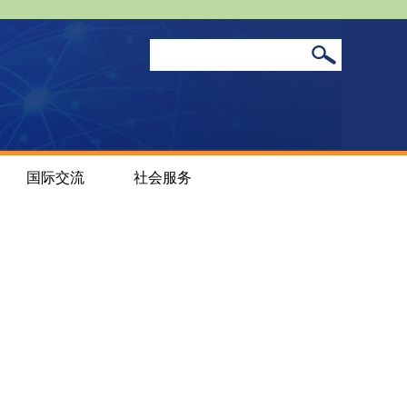
国际交流
社会服务