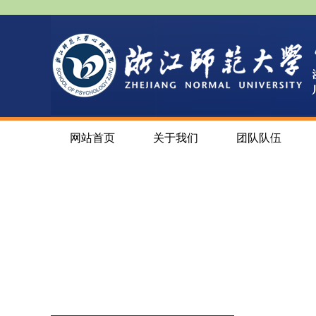
网站首页
关于我们
团队队伍