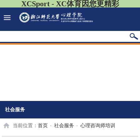
XCSport - XC体育因您更精彩
社会服务
当前位置：
首页
社会服务
心理咨询师培训