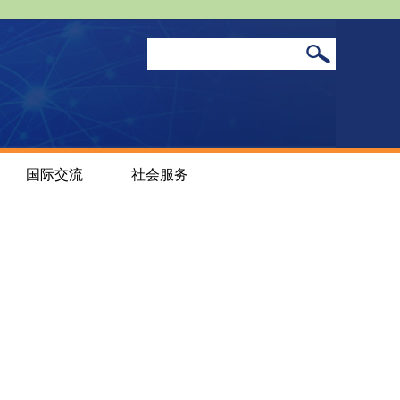
国际交流
社会服务