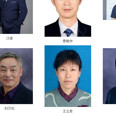
汪俊
曹晓华
刘万伦
王立君