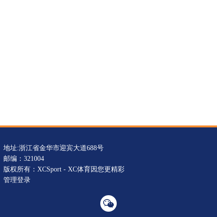
地址:浙江省金华市迎宾大道688号
邮编：321004
版权所有：XCSport - XC体育因您更精彩
管理登录