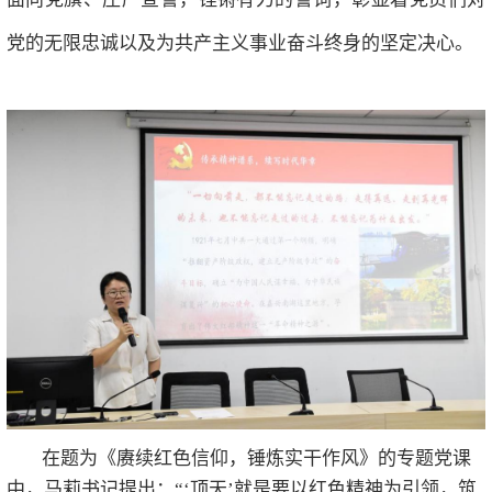
党的无限忠诚以及为共产主义事业奋斗终身的坚定决心。
在题为《赓续红色信仰，锤炼实干作风》的专题党课
中，马莉书记提出：“‘顶天’就是要以红色精神为引领，筑