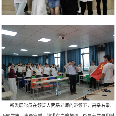
新发展党员在领誓人贾磊老师的带领下，高举右拳、
面向党旗、庄严宣誓，铿锵有力的誓词，彰显着党员们对