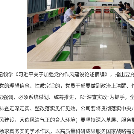
记领学《习近平关于加强党的作风建设论述摘编》，
指出
要
党的理想信念、性质宗旨的，党员干部要做到政治上清醒、
记强调，必须系统谋划、统筹推进，以“深查实改”为抓手，
排查走深走实、整改落实见行见效。公司要将贯彻落实中央
风建设，营造风清气正的育人环境；要坚持深入基层、服务
扬求真务实的学术作风，以高质量科研成果服务国家战略需