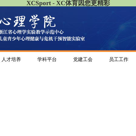
XCSport - XC体育因您更精彩
人才培养
学科平台
党建工会
员工工作