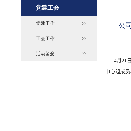
党建工会
党建工作
公
工会工作
活动留念
4
月
21
中心组成员