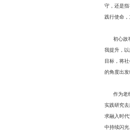
守，还是指
践行使命，
初心故
我提升，以
目标，将社
的角度出发
作为老
实践研究去
求融入时代
中持续闪光