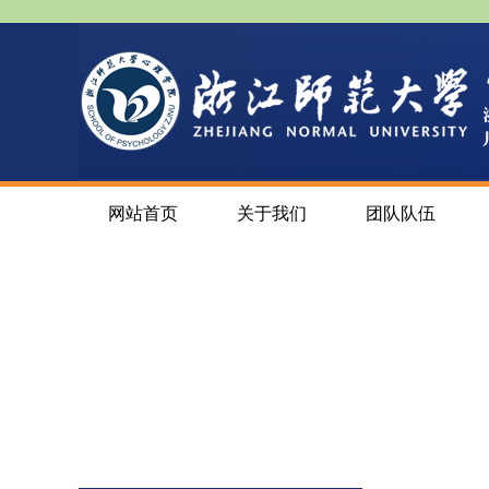
网站首页
关于我们
团队队伍