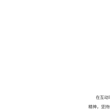
在互动
精神
，
坚持