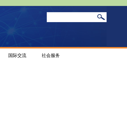
国际交流
社会服务