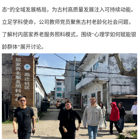
态”的全域发展格局，为古村高质量发展注入可持续动能。
立足学科使命，公司教师党员聚焦古村老龄化社会问题，
了解村内居家养老服务照料模式，围绕“心理学如何赋能银
龄群体”展开讨论。